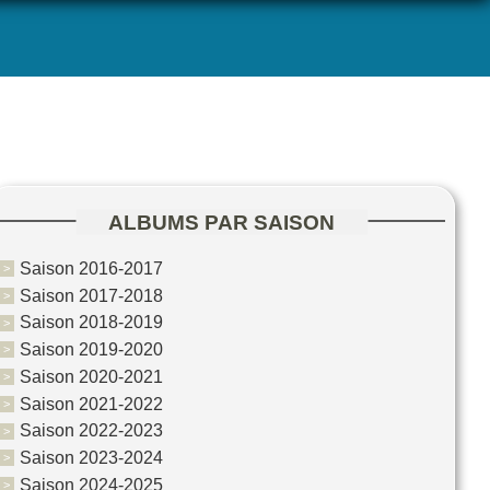
ALBUMS PAR SAISON
Saison 2016-2017
Saison 2017-2018
Saison 2018-2019
Saison 2019-2020
Saison 2020-2021
Saison 2021-2022
Saison 2022-2023
Saison 2023-2024
Saison 2024-2025