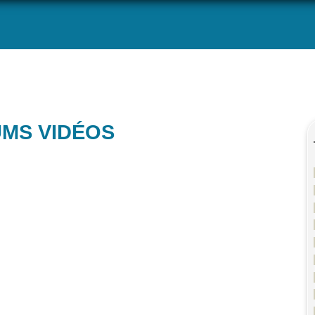
UMS VIDÉOS