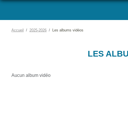
Accueil
2025-2026
Les albums vidéos
LES ALB
Aucun album vidéo