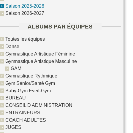
Saison 2025-2026
Saison 2026-2027
ALBUMS PAR ÉQUIPES
Toutes les équipes
Danse
Gymnastique Artistique Féminine
Gymnastique Artistique Masculine
GAM
Gymnastique Rythmique
Gym Sénior/Santé Gym
Baby-Gym Eveil-Gym
BUREAU
CONSEIL D ADMINISTRATION
ENTRAINEURS
COACH ADULTES
JUGES