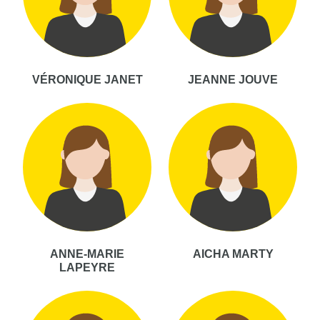
VÉRONIQUE JANET
JEANNE JOUVE
ANNE-MARIE
AICHA MARTY
LAPEYRE