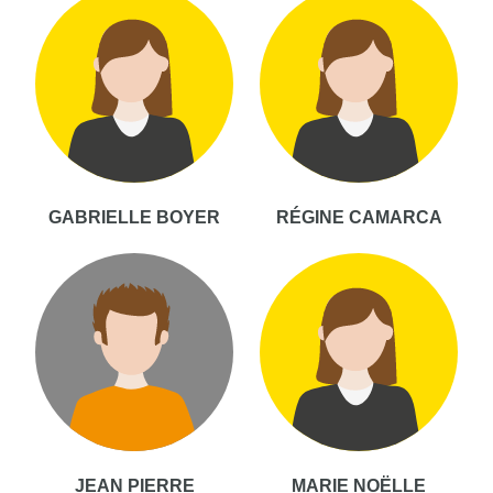
GABRIELLE BOYER
RÉGINE CAMARCA
JEAN PIERRE
MARIE NOËLLE