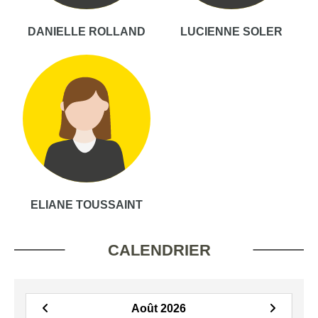
DANIELLE ROLLAND
LUCIENNE SOLER
ELIANE TOUSSAINT
CALENDRIER
Août 2026