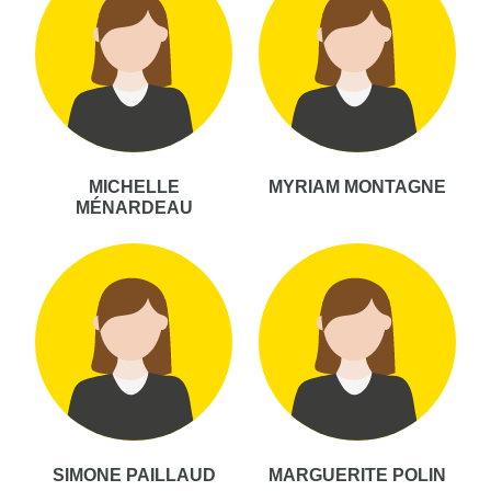
MICHELLE
MYRIAM MONTAGNE
MÉNARDEAU
SIMONE PAILLAUD
MARGUERITE POLIN