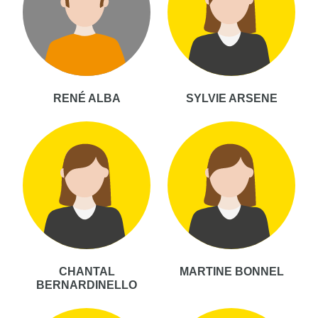
RENÉ ALBA
SYLVIE ARSENE
CHANTAL
MARTINE BONNEL
BERNARDINELLO