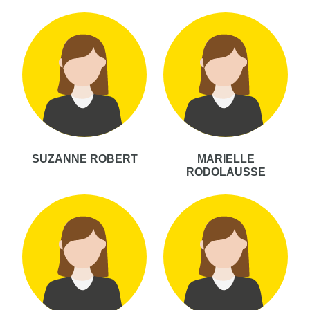
SUZANNE ROBERT
MARIELLE
RODOLAUSSE