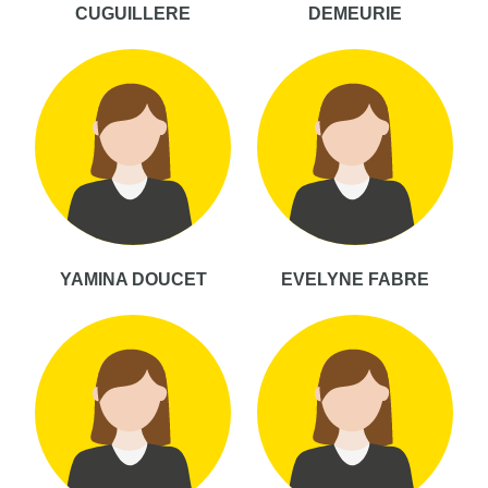
CUGUILLERE
DEMEURIE
YAMINA DOUCET
EVELYNE FABRE