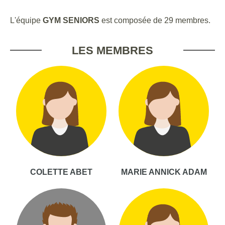
L'équipe
GYM SENIORS
est composée de 29 membres.
LES MEMBRES
COLETTE ABET
MARIE ANNICK ADAM