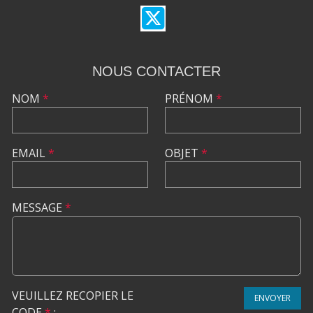
NOUS CONTACTER
NOM
*
PRÉNOM
*
EMAIL
*
OBJET
*
MESSAGE
*
VEUILLEZ RECOPIER LE
ENVOYER
CODE
*
: