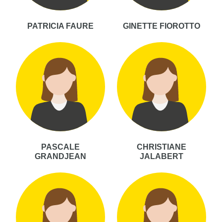
PATRICIA FAURE
GINETTE FIOROTTO
PASCALE
CHRISTIANE
GRANDJEAN
JALABERT