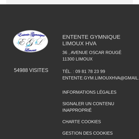
ENTENTE GYMNIQUE
LIMOUX HVA
36 , AVENUE OSCAR ROUGÉ
11300
LIMOUX
54988
VISITES
TÉL. :
09 81 78 23 99
ENTENTE.GYM.LIMOUXHVA@GMAIL
INFORMATIONS LÉGALES
SIGNALER UN CONTENU
INAPPROPRIÉ
CHARTE COOKIES
GESTION DES COOKIES