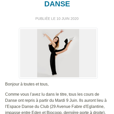
DANSE
PUBLIÉE LE
10 JUIN 2020
Bonjour à toutes et tous,
Comme vous l'avez lu dans le titre, tous les cours de
Danse ont repris à partir du Mardi 9 Juin. Ils auront lieu à
l'Espace Danse du Club (29 Avenue Fabre d'Eglantine,
impasse entre Eden et Biocoop, dernière porte à droite),