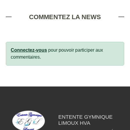
COMMENTEZ LA NEWS
Connectez-vous
pour pouvoir participer aux
commentaires.
ENTENTE GYMNIQUE
LIMOUX HVA