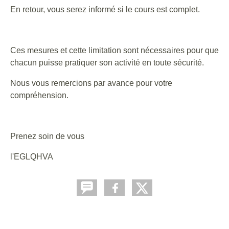
En retour, vous serez informé si le cours est complet.
Ces mesures et cette limitation sont nécessaires pour que
chacun puisse pratiquer son activité en toute sécurité.
Nous vous remercions par avance pour votre
compréhension.
Prenez soin de vous
l'EGLQHVA