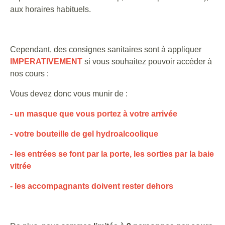
aux horaires habituels.
Cependant, des consignes sanitaires sont à appliquer
IMPERATIVEMENT
si vous souhaitez pouvoir accéder à
nos cours :
Vous devez donc vous munir de :
- un masque que vous portez à votre arrivée
- votre bouteille de gel hydroalcoolique
- les entrées se font par la porte, les sorties par la baie
vitrée
- les accompagnants doivent rester dehors