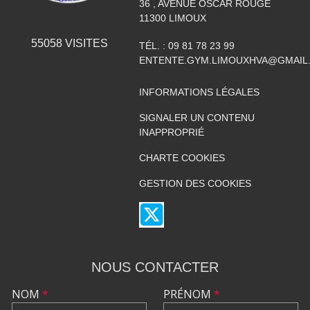
36 , AVENUE OSCAR ROUGÉ
11300
LIMOUX
55058
VISITES
TÉL. :
09 81 78 23 99
ENTENTE.GYM.LIMOUXHVA@GMAIL
INFORMATIONS LÉGALES
SIGNALER UN CONTENU
INAPPROPRIÉ
CHARTE COOKIES
GESTION DES COOKIES
NOUS CONTACTER
NOM
*
PRÉNOM
*