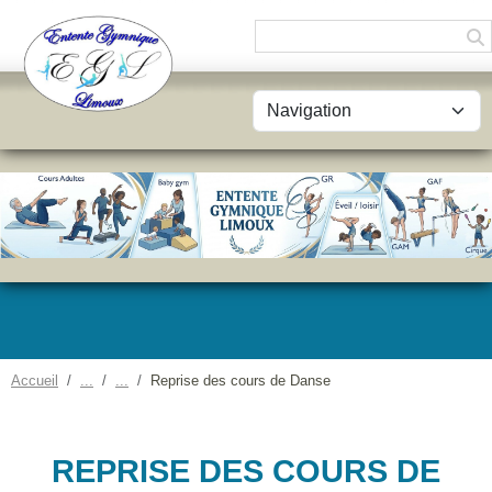
Panneau de gestion des cookies
Accueil
Reprise des cours de Danse
REPRISE DES COURS DE