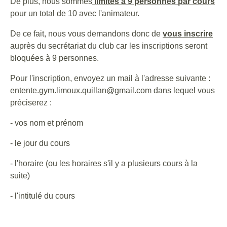
De plus, nous sommes
limités à 9 personnes par cours
pour un total de 10 avec l'animateur.
De ce fait, nous vous demandons donc de
vous inscrire
auprès du secrétariat du club car les inscriptions seront
bloquées à 9 personnes.
Pour l'inscription, envoyez un mail à l'adresse suivante :
entente.gym.limoux.quillan@gmail.com dans lequel vous
préciserez :
- vos nom et prénom
- le jour du cours
- l'horaire (ou les horaires s'il y a plusieurs cours à la
suite)
- l'intitulé du cours