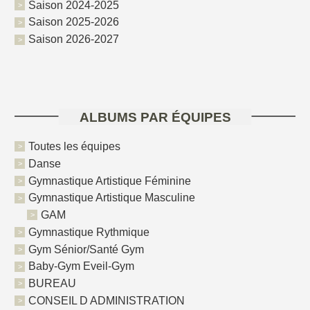
Saison 2024-2025
Saison 2025-2026
Saison 2026-2027
ALBUMS PAR ÉQUIPES
Toutes les équipes
Danse
Gymnastique Artistique Féminine
Gymnastique Artistique Masculine
GAM
Gymnastique Rythmique
Gym Sénior/Santé Gym
Baby-Gym Eveil-Gym
BUREAU
CONSEIL D ADMINISTRATION