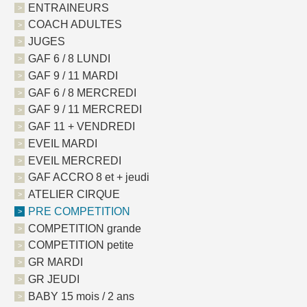
ENTRAINEURS
COACH ADULTES
JUGES
GAF 6 / 8 LUNDI
GAF 9 / 11 MARDI
GAF 6 / 8 MERCREDI
GAF 9 / 11 MERCREDI
GAF 11 + VENDREDI
EVEIL MARDI
EVEIL MERCREDI
GAF ACCRO 8 et + jeudi
ATELIER CIRQUE
PRE COMPETITION
COMPETITION grande
COMPETITION petite
GR MARDI
GR JEUDI
BABY 15 mois / 2 ans