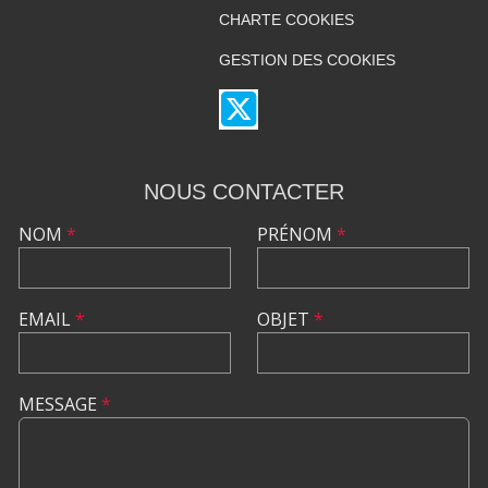
CHARTE COOKIES
GESTION DES COOKIES
NOUS CONTACTER
NOM
*
PRÉNOM
*
EMAIL
*
OBJET
*
MESSAGE
*