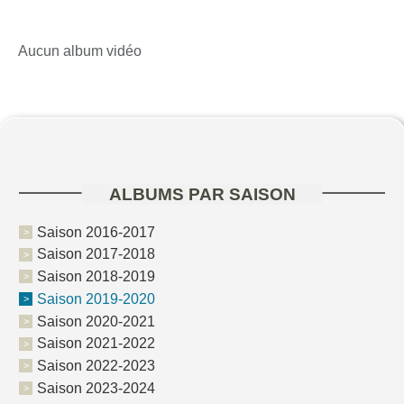
Aucun album vidéo
ALBUMS PAR SAISON
Saison 2016-2017
Saison 2017-2018
Saison 2018-2019
Saison 2019-2020
Saison 2020-2021
Saison 2021-2022
Saison 2022-2023
Saison 2023-2024