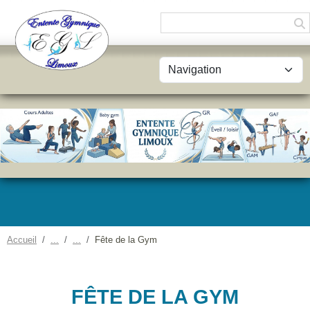
Panneau de gestion des cookies
Accueil
Fête de la Gym
FÊTE DE LA GYM