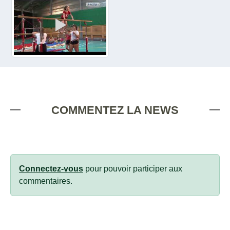
COMMENTEZ LA NEWS
Connectez-vous
pour pouvoir participer aux
commentaires.