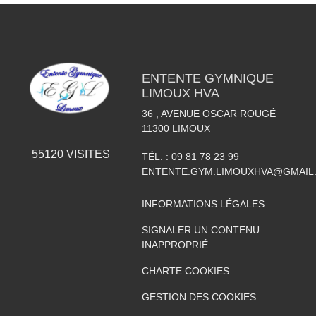
ENTENTE GYMNIQUE
LIMOUX HVA
36 , AVENUE OSCAR ROUGÉ
11300
LIMOUX
55120
VISITES
TÉL. :
09 81 78 23 99
ENTENTE.GYM.LIMOUXHVA@GMAIL
INFORMATIONS LÉGALES
SIGNALER UN CONTENU
INAPPROPRIÉ
CHARTE COOKIES
GESTION DES COOKIES