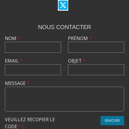
NOUS CONTACTER
NOM
*
PRÉNOM
*
EMAIL
*
OBJET
*
MESSAGE
*
VEUILLEZ RECOPIER LE
ENVOYER
CODE
*
: