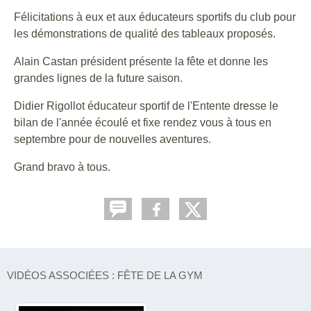
Félicitations à eux et aux éducateurs sportifs du club pour
les démonstrations de qualité des tableaux proposés.
Alain Castan président présente la fête et donne les
grandes lignes de la future saison.
Didier Rigollot éducateur sportif de l'Entente dresse le
bilan de l'année écoulé et fixe rendez vous à tous en
septembre pour de nouvelles aventures.
Grand bravo à tous.
VIDÉOS ASSOCIÉES : FÊTE DE LA GYM