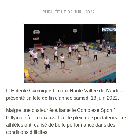
PUBLIÉE LE
02 JUIL. 2022
L' Entente Gymnique Limoux Haute Vallée de l'Aude a
présenté sa fete de fin d'année samedi 18 juin 2022.
Malgré une chaleur étouffante le Complexe Sportif
l'Olympie à Limoux avait fait le plein de spectateurs. Les
athlètes ont réalisé de belle performance dans des
conditions difficiles.