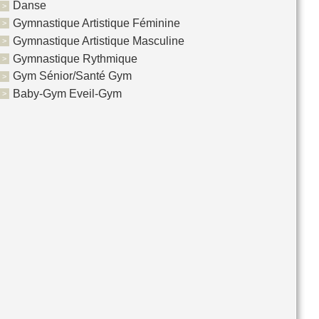
Danse
Gymnastique Artistique Féminine
Gymnastique Artistique Masculine
Gymnastique Rythmique
Gym Sénior/Santé Gym
Baby-Gym Eveil-Gym