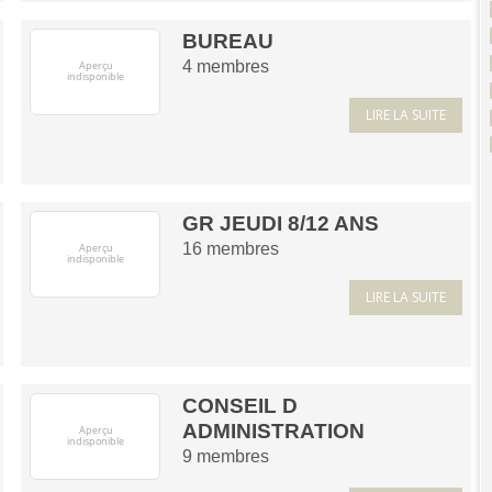
BUREAU
4
membres
LIRE LA SUITE
GR JEUDI 8/12 ANS
16
membres
LIRE LA SUITE
CONSEIL D
ADMINISTRATION
9
membres