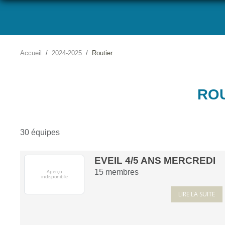
Accueil
2024-2025
Routier
RO
30 équipes
EVEIL 4/5 ANS MERCREDI
15
membres
LIRE LA SUITE