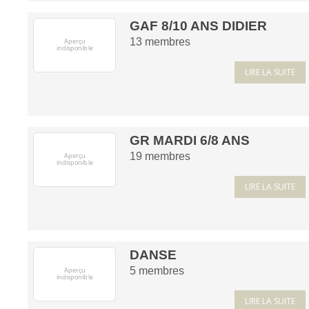
GAF 8/10 ANS DIDIER
13
membres
LIRE LA SUITE
GR MARDI 6/8 ANS
19
membres
LIRE LA SUITE
DANSE
5
membres
LIRE LA SUITE