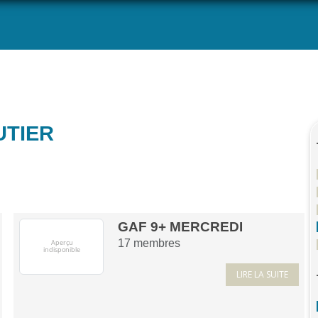
UTIER
GAF 9+ MERCREDI
17
membres
LIRE LA SUITE