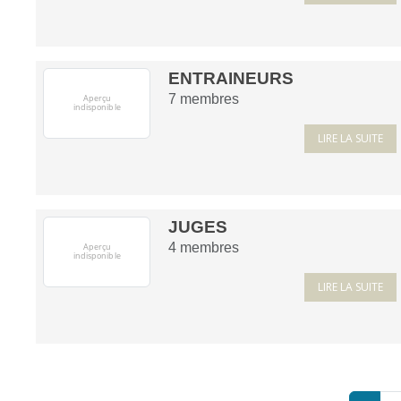
ENTRAINEURS
7
membres
LIRE LA SUITE
JUGES
4
membres
LIRE LA SUITE