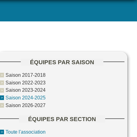
ÉQUIPES PAR SAISON
Saison 2017-2018
Saison 2022-2023
Saison 2023-2024
Saison 2024-2025
Saison 2026-2027
ÉQUIPES PAR SECTION
Toute l'association