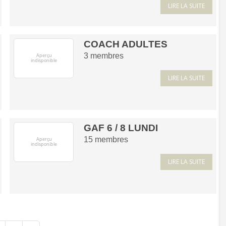
LIRE LA SUITE
COACH ADULTES
3
membres
LIRE LA SUITE
GAF 6 / 8 LUNDI
15
membres
LIRE LA SUITE