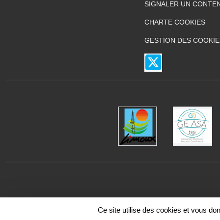
SIGNALER UN CONTEN
CHARTE COOKIES
GESTION DES COOKIE
Ce site utilise des cookies et vous do