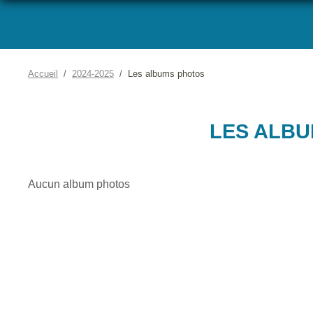
Accueil
2024-2025
Les albums photos
LES ALB
Aucun album photos