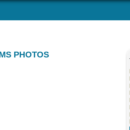
UMS PHOTOS