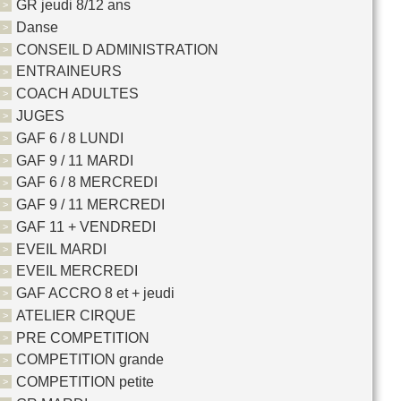
GR jeudi 8/12 ans
Danse
CONSEIL D ADMINISTRATION
ENTRAINEURS
COACH ADULTES
JUGES
GAF 6 / 8 LUNDI
GAF 9 / 11 MARDI
GAF 6 / 8 MERCREDI
GAF 9 / 11 MERCREDI
GAF 11 + VENDREDI
EVEIL MARDI
EVEIL MERCREDI
GAF ACCRO 8 et + jeudi
ATELIER CIRQUE
PRE COMPETITION
COMPETITION grande
COMPETITION petite