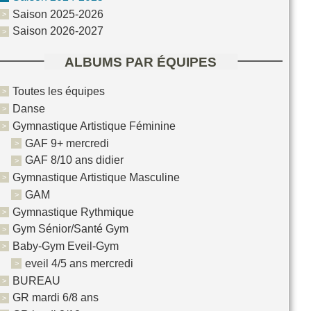
Saison 2025-2026
Saison 2026-2027
ALBUMS PAR ÉQUIPES
Toutes les équipes
Danse
Gymnastique Artistique Féminine
GAF 9+ mercredi
GAF 8/10 ans didier
Gymnastique Artistique Masculine
GAM
Gymnastique Rythmique
Gym Sénior/Santé Gym
Baby-Gym Eveil-Gym
eveil 4/5 ans mercredi
BUREAU
GR mardi 6/8 ans