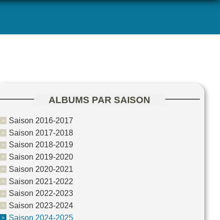
ALBUMS PAR SAISON
Saison 2016-2017
Saison 2017-2018
Saison 2018-2019
Saison 2019-2020
Saison 2020-2021
Saison 2021-2022
Saison 2022-2023
Saison 2023-2024
Saison 2024-2025